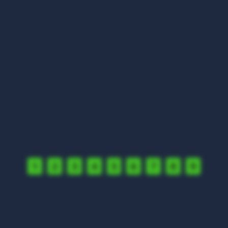
1
2
3
4
5
6
7
8
9