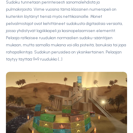
Sudoku tunnetaan perinteisesti sanomalehdistä ja
pulmakirjoista. Viime vuosina tämä klassinen numeropeli on
kuitenkin löytänyt tiensä myös nettikasinoille. Monet
pelivalmistajat ovat kehittäneet sudokusta digitaalisia versioita,
joissa yhdistyvät logiikkapeli ja kasinopelaamisen elementit.
Pelaaja ratkaisee ruudukon normaalien sudoku-sääntöjen
mukaan, mutta samalla mukana voi olla pisteitä, bonuksia tai jopa
rahapalkintoja. Sudokun perusidea on yksinkertainen. Pelaajan
täytyy täyttää 9×9 ruudukko […]