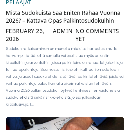
PELAAJAT
Mistä Sudokuista Saa Eniten Rahaa Vuonna
2026? – Kattava Opas Palkintosudokuihin
FEBRUARY 26,
ADMIN
NO COMMENTS
2026
YET
Sudokun ratkaiseminen on monelle mieluisa harrastus, mutta
harvempi tietää, että samalla voi osallistua myös erilaisiin
kilpailuihin ja arvontoihin, joissa palkintoina on rahaa, lahjakortteja
tai tuotepalkintoja. Suomessa ristikkolehtikulttuuri on edelleen
vahva, ja useat sudokulehdet sisältävät palkintotehtäviä, joista voi
voittaa palkintoja palauttamalla oikein ratkaistun tehtävän.
Vuonna 2026 palkintosudokut löytyvät erityisesti erikoistuneista
sudokulehdistä sekä ristikkolehdistä, joissa julkaistaan
kilpailusivuja. […]