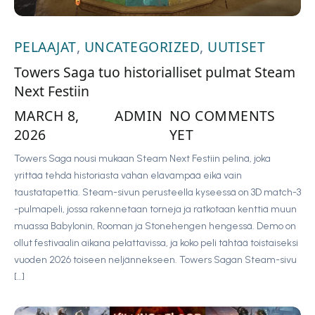
PELAAJAT
,
UNCATEGORIZED
,
UUTISET
Towers Saga tuo historialliset pulmat Steam
Next Festiin
MARCH 8,
ADMIN
NO COMMENTS
2026
YET
Towers Saga nousi mukaan Steam Next Festiin pelinä, joka
yrittää tehdä historiasta vähän elävämpää eikä vain
taustatapettia. Steam-sivun perusteella kyseessä on 3D match-3
-pulmapeli, jossa rakennetaan torneja ja ratkotaan kenttiä muun
muassa Babylonin, Rooman ja Stonehengen hengessä. Demo on
ollut festivaalin aikana pelattavissa, ja koko peli tähtää toistaiseksi
vuoden 2026 toiseen neljännekseen. Towers Sagan Steam-sivu
[…]