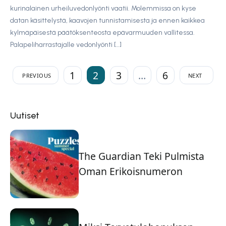
kurinalainen urheiluvedonlyönti vaatii. Molemmissa on kyse
datan käsittelystä, kaavojen tunnistamisesta ja ennen kaikkea
kylmäpäisestä päätöksenteosta epävarmuuden vallitessa.
Palapeliharrastajalle vedonlyönti […]
1
2
3
…
6
PREVIOUS
NEXT
Uutiset
The Guardian Teki Pulmista
Oman Erikoisnumeron