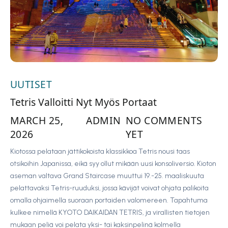
UUTISET
Tetris Valloitti Nyt Myös Portaat
MARCH 25,
ADMIN
NO COMMENTS
2026
YET
Kiotossa pelataan jättikokoista klassikkoa Tetris nousi taas
otsikoihin Japanissa, eikä syy ollut mikään uusi konsoliversio. Kioton
aseman valtava Grand Staircase muuttui 19.-25. maaliskuuta
pelattavaksi Tetris-ruuduksi, jossa kävijät voivat ohjata palikoita
omalla ohjaimella suoraan portaiden valomereen. Tapahtuma
kulkee nimellä KYOTO DAIKAIDAN TETRIS, ja virallisten tietojen
mukaan peliä voi pelata yksi- tai kaksinpelinä kolmella