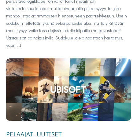
perustuva logiikkapeli on valloittanut maailman
yksinkertaisuudellaan, mutta pinnan alla piilee syvyyttä, joka
mahdollistaa äärimmäisen hienostuneen päättelyketjun. Usein
sudoku mielletään yksinäiseksi pohdiskeluksi, mutta yllättävän
moni kysyy: voiko tässä lajissa todella kilpailla muita vastaan?
Vastaus on painokas kyllä. Sudoku ei ole ainoastaan harrastus,
vaan […]
PELAAJAT
,
UUTISET