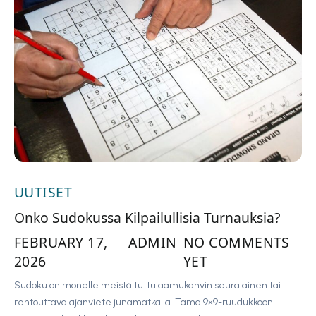
UUTISET
Onko Sudokussa Kilpailullisia Turnauksia?
FEBRUARY 17,
ADMIN
NO COMMENTS
2026
YET
Sudoku on monelle meistä tuttu aamukahvin seuralainen tai
rentouttava ajanviete junamatkalla. Tämä 9×9-ruudukkoon