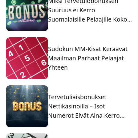
Miksi Tervetulobonuksen
Suuruus ei Kerro
Suomalaisille Pelaajille Koko
Tarinaa
Sudokun MM-Kisat Keräävät
Maailman Parhaat Pelaajat
Yhteen
Tervetuliaisbonukset
Nettikasinoilla – Isot
Numerot Eivät Aina Kerro
Koko Totuutta