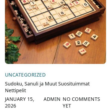
UNCATEGORIZED
Sudoku, Sanuli ja Muut Suosituimmat
Nettipelit
JANUARY 15,
ADMIN
NO COMMENTS
2026
YET