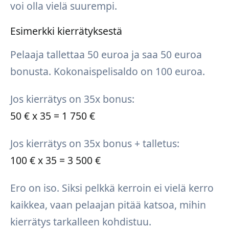
voi olla vielä suurempi.
Esimerkki kierrätyksestä
Pelaaja tallettaa 50 euroa ja saa 50 euroa
bonusta. Kokonaispelisaldo on 100 euroa.
Jos kierrätys on 35x bonus:
50 € x 35 = 1 750 €
Jos kierrätys on 35x bonus + talletus:
100 € x 35 = 3 500 €
Ero on iso. Siksi pelkkä kerroin ei vielä kerro
kaikkea, vaan pelaajan pitää katsoa, mihin
kierrätys tarkalleen kohdistuu.