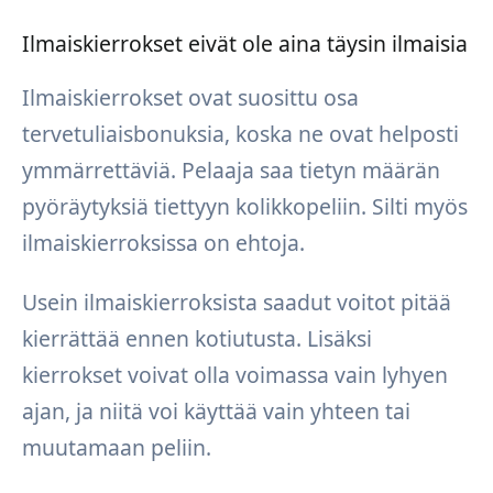
Ilmaiskierrokset eivät ole aina täysin ilmaisia
Ilmaiskierrokset ovat suosittu osa
tervetuliaisbonuksia, koska ne ovat helposti
ymmärrettäviä. Pelaaja saa tietyn määrän
pyöräytyksiä tiettyyn kolikkopeliin. Silti myös
ilmaiskierroksissa on ehtoja.
Usein ilmaiskierroksista saadut voitot pitää
kierrättää ennen kotiutusta. Lisäksi
kierrokset voivat olla voimassa vain lyhyen
ajan, ja niitä voi käyttää vain yhteen tai
muutamaan peliin.