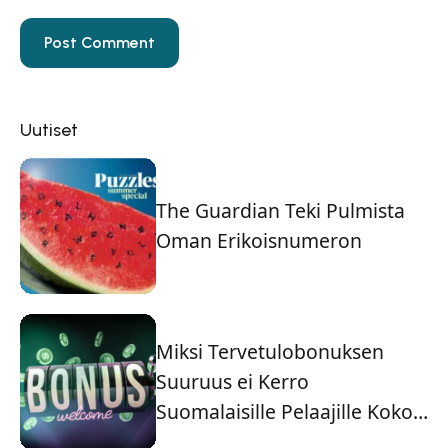
Uutiset
The Guardian Teki Pulmista
Oman Erikoisnumeron
Miksi Tervetulobonuksen
Suuruus ei Kerro
Suomalaisille Pelaajille Koko
Tarinaa