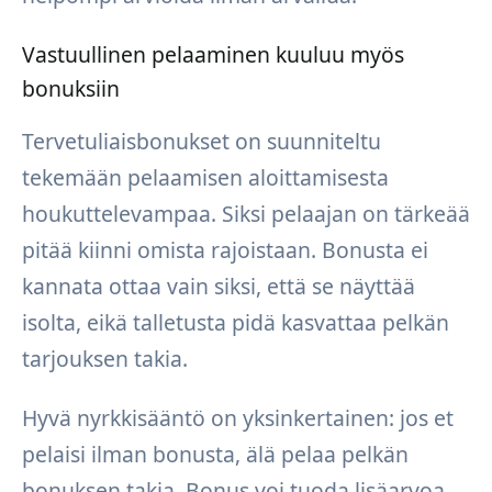
Vastuullinen pelaaminen kuuluu myös
bonuksiin
Tervetuliaisbonukset on suunniteltu
tekemään pelaamisen aloittamisesta
houkuttelevampaa. Siksi pelaajan on tärkeää
pitää kiinni omista rajoistaan. Bonusta ei
kannata ottaa vain siksi, että se näyttää
isolta, eikä talletusta pidä kasvattaa pelkän
tarjouksen takia.
Hyvä nyrkkisääntö on yksinkertainen: jos et
pelaisi ilman bonusta, älä pelaa pelkän
bonuksen takia. Bonus voi tuoda lisäarvoa,