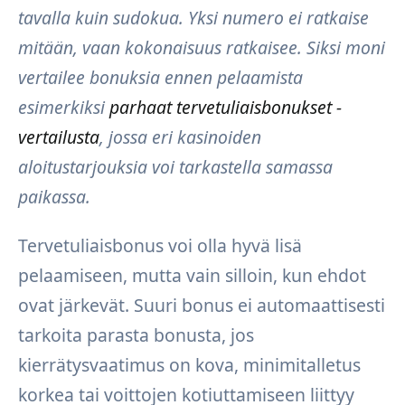
tavalla kuin sudokua. Yksi numero ei ratkaise
mitään, vaan kokonaisuus ratkaisee. Siksi moni
vertailee bonuksia ennen pelaamista
esimerkiksi
parhaat
tervetuliaisbonukset
-
vertailusta
, jossa eri kasinoiden
aloitustarjouksia voi tarkastella samassa
paikassa.
Tervetuliaisbonus voi olla hyvä lisä
pelaamiseen, mutta vain silloin, kun ehdot
ovat järkevät. Suuri bonus ei automaattisesti
tarkoita parasta bonusta, jos
kierrätysvaatimus on kova, minimitalletus
korkea tai voittojen kotiuttamiseen liittyy