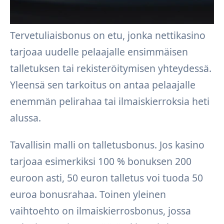
Tervetuliaisbonus on etu, jonka nettikasino
tarjoaa uudelle pelaajalle ensimmäisen
talletuksen tai rekisteröitymisen yhteydessä.
Yleensä sen tarkoitus on antaa pelaajalle
enemmän pelirahaa tai ilmaiskierroksia heti
alussa.
Tavallisin malli on talletusbonus. Jos kasino
tarjoaa esimerkiksi 100 % bonuksen 200
euroon asti, 50 euron talletus voi tuoda 50
euroa bonusrahaa. Toinen yleinen
vaihtoehto on ilmaiskierrosbonus, jossa