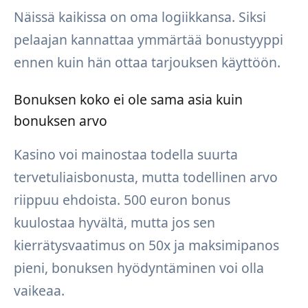
Näissä kaikissa on oma logiikkansa. Siksi
pelaajan kannattaa ymmärtää bonustyyppi
ennen kuin hän ottaa tarjouksen käyttöön.
Bonuksen koko ei ole sama asia kuin
bonuksen arvo
Kasino voi mainostaa todella suurta
tervetuliaisbonusta, mutta todellinen arvo
riippuu ehdoista. 500 euron bonus
kuulostaa hyvältä, mutta jos sen
kierrätysvaatimus on 50x ja maksimipanos
pieni, bonuksen hyödyntäminen voi olla
vaikeaa.