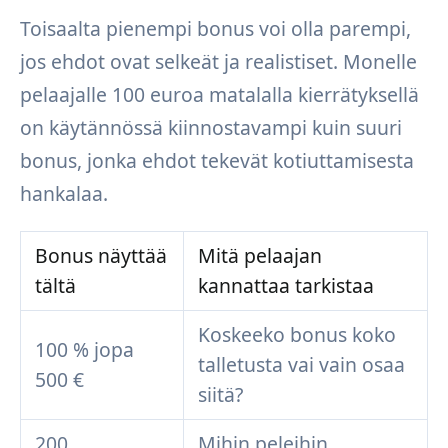
Toisaalta pienempi bonus voi olla parempi,
jos ehdot ovat selkeät ja realistiset. Monelle
pelaajalle 100 euroa matalalla kierrätyksellä
on käytännössä kiinnostavampi kuin suuri
bonus, jonka ehdot tekevät kotiuttamisesta
hankalaa.
Bonus näyttää
Mitä pelaajan
tältä
kannattaa tarkistaa
Koskeeko bonus koko
100 % jopa
talletusta vai vain osaa
500 €
siitä?
200
Mihin peleihin