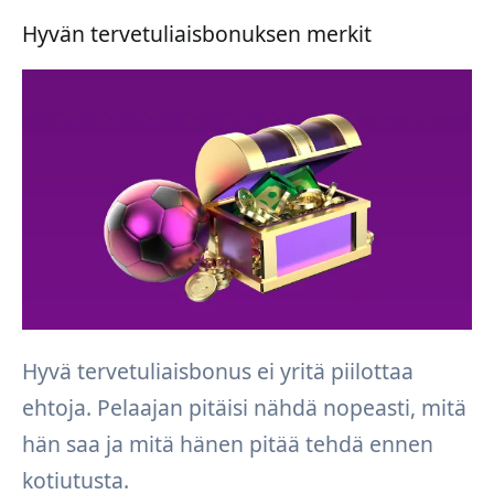
Hyvän tervetuliaisbonuksen merkit
Hyvä tervetuliaisbonus ei yritä piilottaa
ehtoja. Pelaajan pitäisi nähdä nopeasti, mitä
hän saa ja mitä hänen pitää tehdä ennen
kotiutusta.