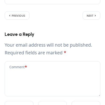
PREVIOUS
NEXT
Leave a Reply
Your email address will not be published.
Required fields are marked
*
*
Comment