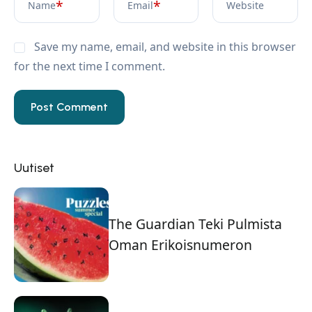
*
*
Name
Email
Website
Save my name, email, and website in this browser
for the next time I comment.
Uutiset
The Guardian Teki Pulmista
Oman Erikoisnumeron