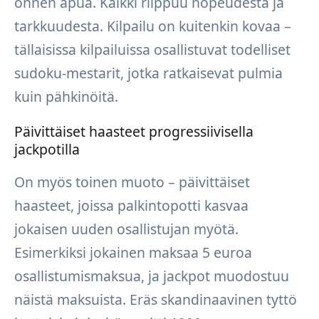
onnen apua. Kaikki riippuu nopeudesta ja
tarkkuudesta. Kilpailu on kuitenkin kovaa –
tällaisissa kilpailuissa osallistuvat todelliset
sudoku-mestarit, jotka ratkaisevat pulmia
kuin pähkinöitä.
Päivittäiset haasteet progressiivisella
jackpotilla
On myös toinen muoto – päivittäiset
haasteet, joissa palkintopotti kasvaa
jokaisen uuden osallistujan myötä.
Esimerkiksi jokainen maksaa 5 euroa
osallistumismaksua, ja jackpot muodostuu
näistä maksuista. Eräs skandinaavinen tyttö