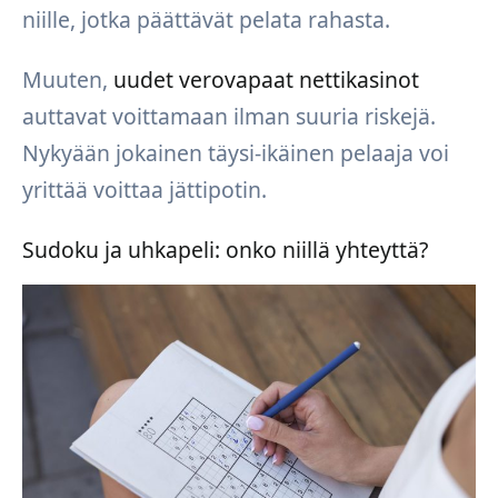
niille, jotka päättävät pelata rahasta.
Muuten,
uudet verovapaat nettikasinot
auttavat voittamaan ilman suuria riskejä.
Nykyään jokainen täysi-ikäinen pelaaja voi
yrittää voittaa jättipotin.
Sudoku ja uhkapeli: onko niillä yhteyttä?