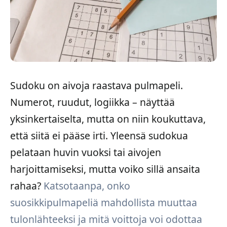
Sudoku on aivoja raastava pulmapeli.
Numerot, ruudut, logiikka – näyttää
yksinkertaiselta, mutta on niin koukuttava,
että siitä ei pääse irti. Yleensä sudokua
pelataan huvin vuoksi tai aivojen
harjoittamiseksi, mutta voiko sillä ansaita
rahaa?
Katsotaanpa, onko
suosikkipulmapeliä mahdollista muuttaa
tulonlähteeksi ja mitä voittoja voi odottaa