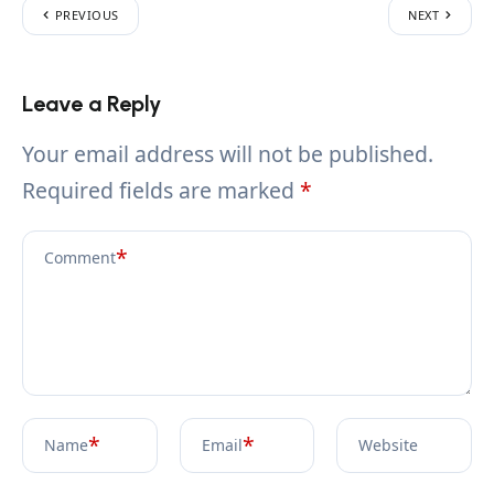
PREVIOUS
NEXT
Leave a Reply
Your email address will not be published.
Required fields are marked
*
*
Comment
*
*
Name
Email
Website