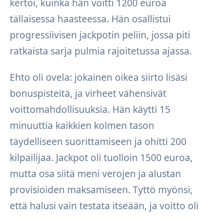
kertoi, kuinka hän voitti 1200 euroa
tällaisessa haasteessa. Hän osallistui
progressiivisen jackpotin peliin, jossa piti
ratkaista sarja pulmia rajoitetussa ajassa.
Ehto oli ovela: jokainen oikea siirto lisäsi
bonuspisteitä, ja virheet vähensivät
voittomahdollisuuksia. Hän käytti 15
minuuttia kaikkien kolmen tason
täydelliseen suorittamiseen ja ohitti 200
kilpailijaa. Jackpot oli tuolloin 1500 euroa,
mutta osa siitä meni verojen ja alustan
provisioiden maksamiseen. Tyttö myönsi,
että halusi vain testata itseään, ja voitto oli