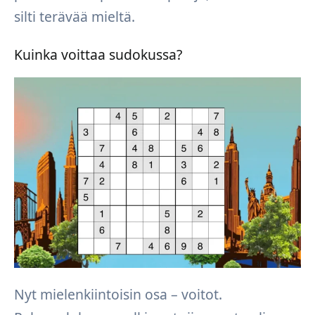
silti terävää mieltä.
Kuinka voittaa sudokussa?
Nyt mielenkiintoisin osa – voitot.