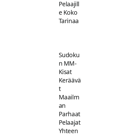
Pelaajill
e Koko
Tarinaa
Sudoku
n MM-
Kisat
Keräävä
t
Maailm
an
Parhaat
Pelaajat
Yhteen