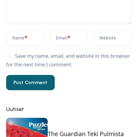
*
*
Name
Email
Website
Save my name, email, and website in this browser
for the next time I comment.
Uutiset
The Guardian Teki Pulmista