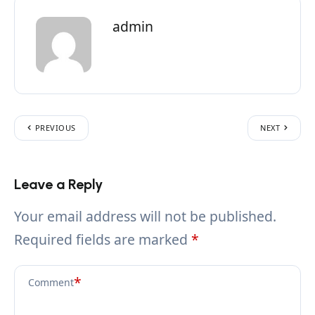
admin
PREVIOUS
NEXT
Leave a Reply
Your email address will not be published.
Required fields are marked
*
*
Comment